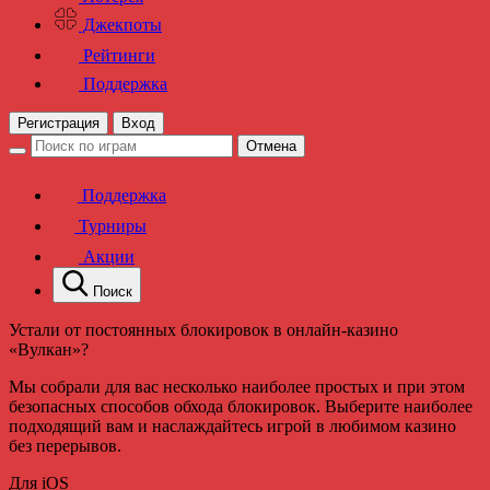
Джекпоты
Рейтинги
Поддержка
Регистрация
Вход
Отмена
Поддержка
Турниры
Акции
Поиск
Устали от постоянных блокировок в онлайн-казино
«Вулкан»?
Мы собрали для вас несколько наиболее простых и при этом
безопасных способов обхода блокировок. Выберите наиболее
подходящий вам и наслаждайтесь игрой в любимом казино
без перерывов.
Для iOS