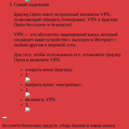
Самый надежный
Браузер Opera имеет встроенный механизм VPN,
позволяющий обходить блокировки. VPN в браузере
Opera бесплатен и безопасен!
VPN — это абсолютно защищенный канал, который
соединяет ваше устройство с выходом в Интернет с
любым другим в мировой сети.
Для того, чтобы использовать его, установите браузер
Opera и включите VPN.
открыть меню браузера;
1
выбрать пункт «настройки»;
2
включить VPN.
3
Без учета бонусных средств, сбора баллов и очков опыта.