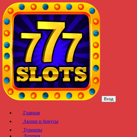
Вход
Главная
Акции и бонусы
Турниры
Лотерея