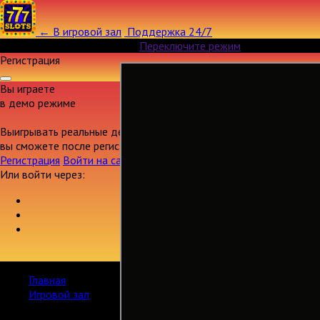
← В игровой зал
Поддержка 24/7
Вы играете в демо-режиме.
Переключите режим
и выигрывайте 
Регистрация
Вы играете
в демо режиме
Выигрывать реальные деньги
вы сможете после регистрации.
Регистрация
Войти на сайт
Или войти через:
Главная
Игровой зал
Jack Hammer 2