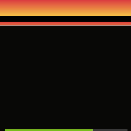
реальные деньги.