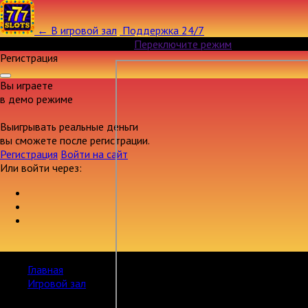
← В игровой зал
Поддержка 24/7
Вы играете в демо-режиме.
Переключите режим
и выигрывайте 
Регистрация
Вы играете
в демо режиме
Выигрывать реальные деньги
вы сможете после регистрации.
Регистрация
Войти на сайт
Или войти через:
Главная
Игровой зал
Hot Diamonds